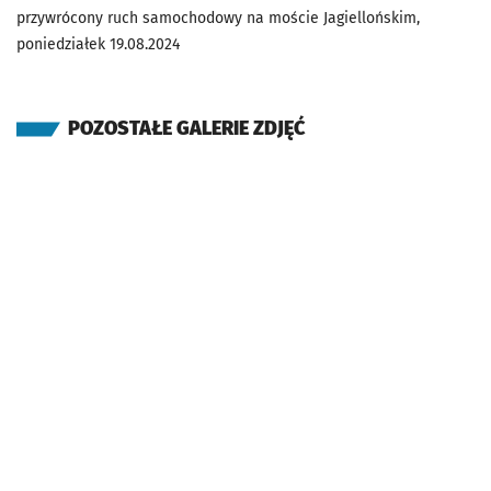
przywrócony ruch samochodowy na moście Jagiellońskim,
poniedziałek 19.08.2024
POZOSTAŁE GALERIE ZDJĘĆ