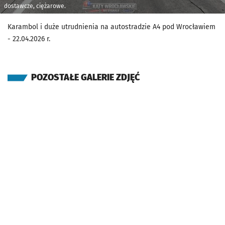
dostawcze, ciężarowe.
Karambol i duże utrudnienia na autostradzie A4 pod Wrocławiem
- 22.04.2026 r.
POZOSTAŁE GALERIE ZDJĘĆ