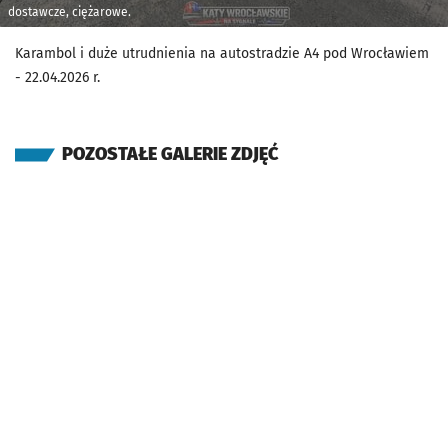
dostawcze, ciężarowe.
Karambol i duże utrudnienia na autostradzie A4 pod Wrocławiem
- 22.04.2026 r.
POZOSTAŁE GALERIE ZDJĘĆ