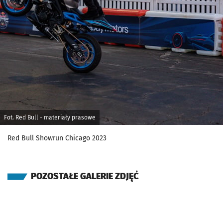
Fot. Red Bull - materiały prasowe
Red Bull Showrun Chicago 2023
POZOSTAŁE GALERIE ZDJĘĆ