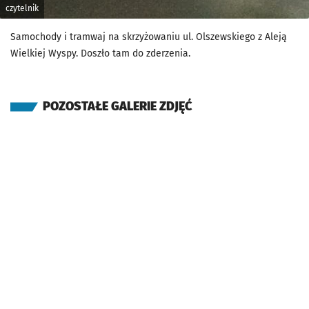
czytelnik
Samochody i tramwaj na skrzyżowaniu ul. Olszewskiego z Aleją
Wielkiej Wyspy. Doszło tam do zderzenia.
POZOSTAŁE GALERIE ZDJĘĆ