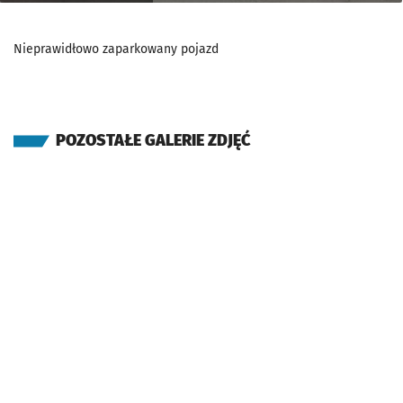
Nieprawidłowo zaparkowany pojazd
POZOSTAŁE GALERIE ZDJĘĆ