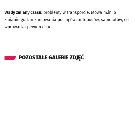
Wady zmiany czasu:
problemy w transporcie. Mowa m.in. o
zmianie godzin kursowania pociągów, autobusów, samolotów, co
wprowadza pewien chaos.
POZOSTAŁE GALERIE ZDJĘĆ