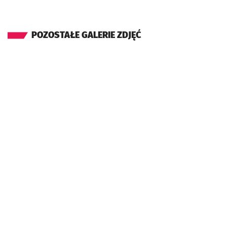
POZOSTAŁE GALERIE ZDJĘĆ