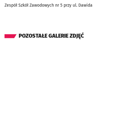
Zespół Szkół Zawodowych nr 5 przy ul. Dawida
POZOSTAŁE GALERIE ZDJĘĆ