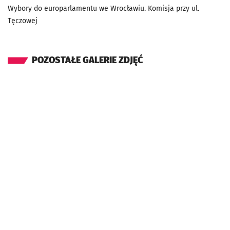
Wybory do europarlamentu we Wrocławiu. Komisja przy ul.
Tęczowej
POZOSTAŁE GALERIE ZDJĘĆ