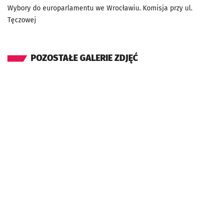
Wybory do europarlamentu we Wrocławiu. Komisja przy ul.
Tęczowej
POZOSTAŁE GALERIE ZDJĘĆ