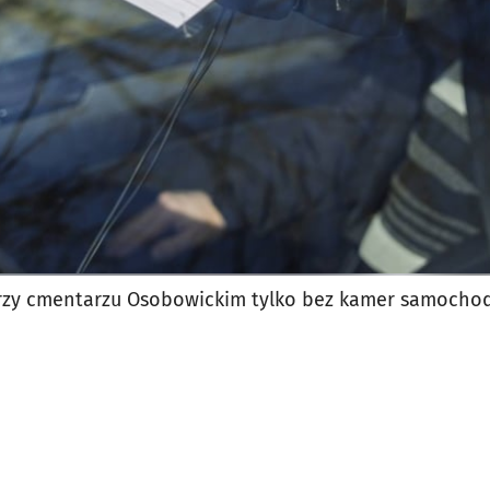
rzy cmentarzu Osobowickim tylko bez kamer samoch