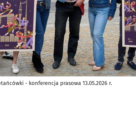
tańcówki - konferencja prasowa 13.05.2026 r.