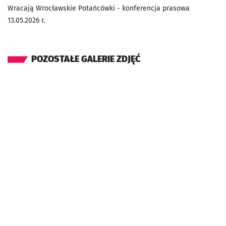
Wracają Wrocławskie Potańcówki - konferencja prasowa
13.05.2026 r.
POZOSTAŁE GALERIE ZDJĘĆ