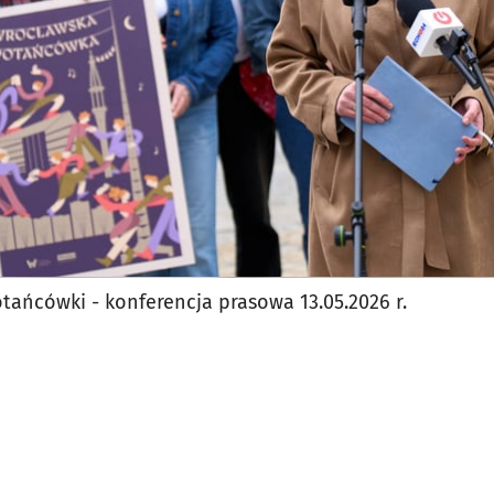
tańcówki - konferencja prasowa 13.05.2026 r.