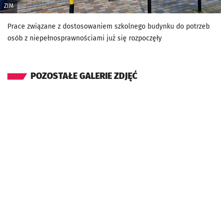
ZIM
Prace związane z dostosowaniem szkolnego budynku do potrzeb
osób z niepełnosprawnościami już się rozpoczęły
POZOSTAŁE GALERIE ZDJĘĆ