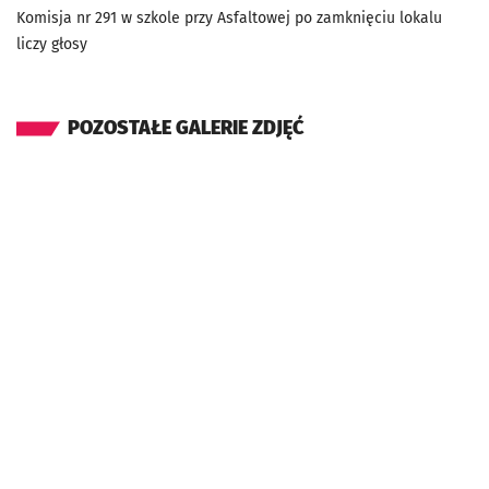
Komisja nr 291 w szkole przy Asfaltowej po zamknięciu lokalu
liczy głosy
POZOSTAŁE GALERIE ZDJĘĆ