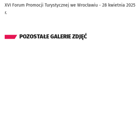
XVI Forum Promocji Turystycznej we Wrocławiu - 28 kwietnia 2025
r.
POZOSTAŁE GALERIE ZDJĘĆ