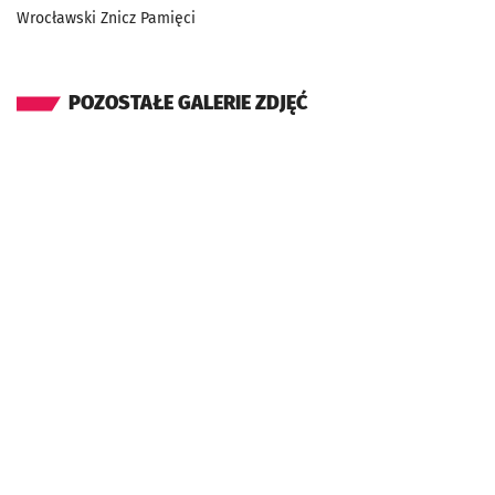
Wrocławski Znicz Pamięci
POZOSTAŁE GALERIE ZDJĘĆ