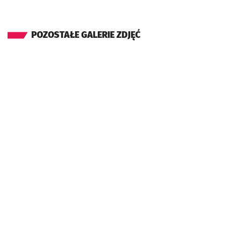
POZOSTAŁE GALERIE ZDJĘĆ