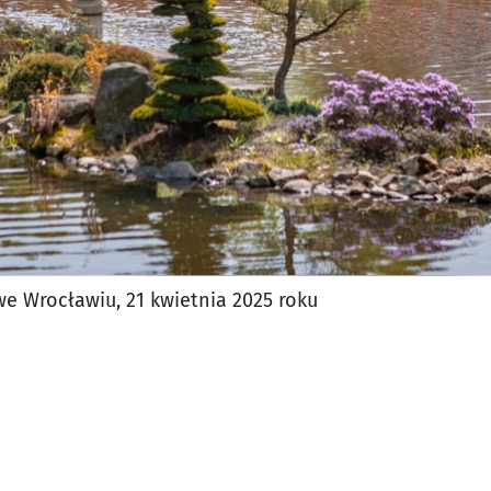
e Wrocławiu, 21 kwietnia 2025 roku