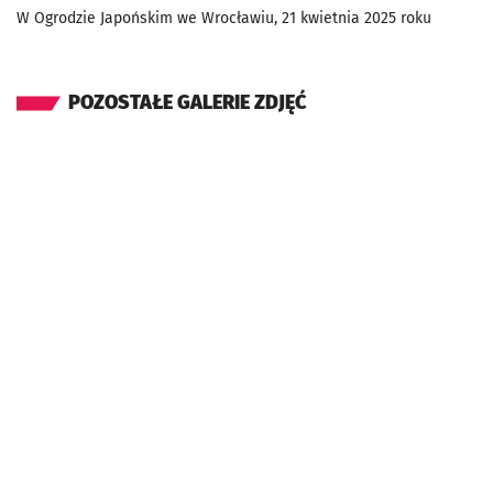
W Ogrodzie Japońskim we Wrocławiu, 21 kwietnia 2025 roku
POZOSTAŁE GALERIE ZDJĘĆ