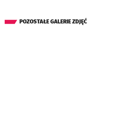
POZOSTAŁE GALERIE ZDJĘĆ