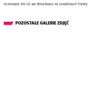
Uczniowie XIII LO we Wrocławiu na urodzinach Fredry
POZOSTAŁE GALERIE ZDJĘĆ