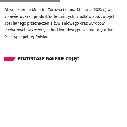
Obwieszczenie Ministra Zdrowia (z dnia 13 marca 2023 r.) w
sprawie wykazu produktów leczniczych, środków spożywczych
specjalnego przeznaczenia żywieniowego oraz wyrobów
medycznych zagrożonych brakiem dostępności na terytorium
Rzeczypospolitej Polskiej.
POZOSTAŁE GALERIE ZDJĘĆ