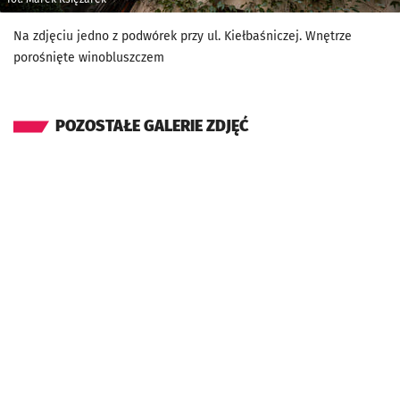
Na zdjęciu jedno z podwórek przy ul. Kiełbaśniczej. Wnętrze
porośnięte winobluszczem
POZOSTAŁE GALERIE ZDJĘĆ