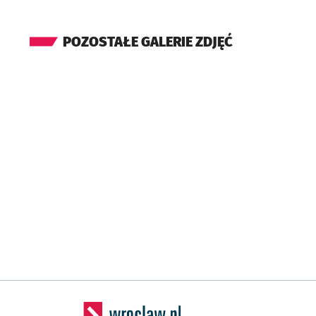
POZOSTAŁE GALERIE ZDJĘĆ