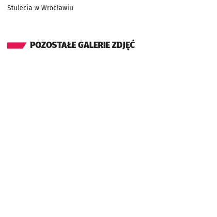
Stulecia w Wrocławiu
POZOSTAŁE GALERIE ZDJĘĆ