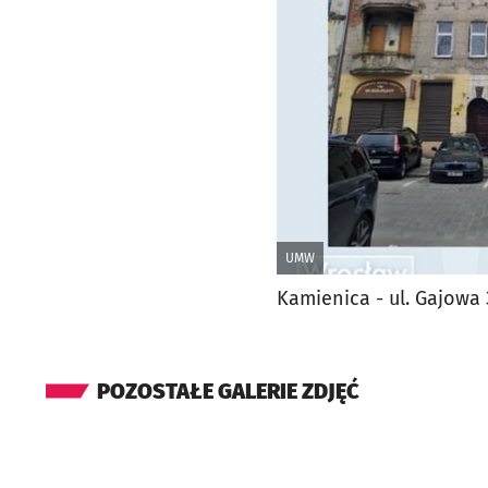
UMW
Kamienica - ul. Gajowa
POZOSTAŁE GALERIE ZDJĘĆ