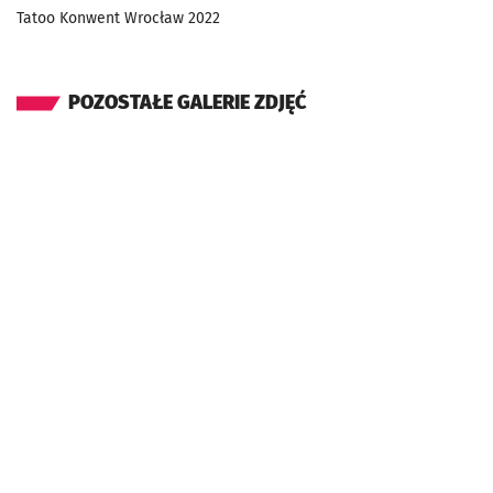
Tatoo Konwent Wrocław 2022
POZOSTAŁE GALERIE ZDJĘĆ