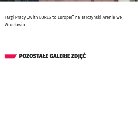
Targi Pracy „With EURES to Europe!” na Tarczyński Arenie we
Wrocławiu
POZOSTAŁE GALERIE ZDJĘĆ