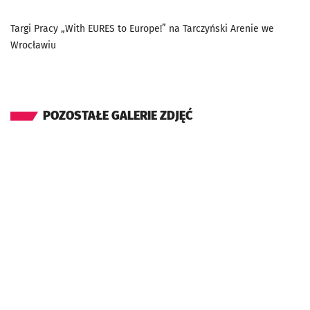
Targi Pracy „With EURES to Europe!” na Tarczyński Arenie we
Wrocławiu
POZOSTAŁE GALERIE ZDJĘĆ