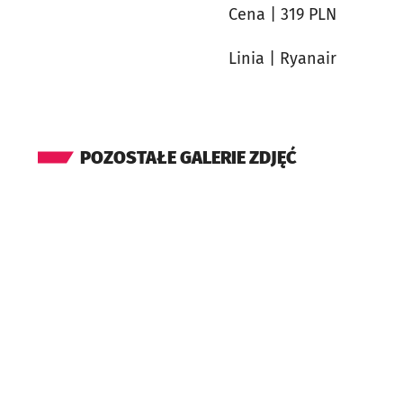
Cena | 319 PLN
Linia | Ryanair
POZOSTAŁE GALERIE ZDJĘĆ