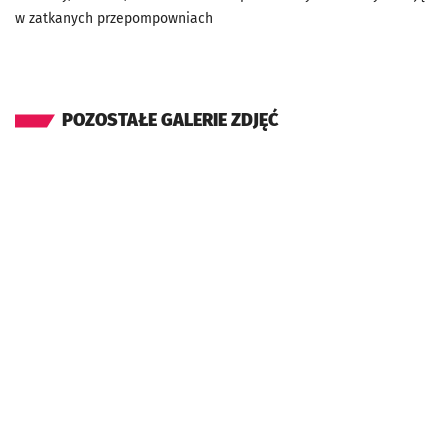
w zatkanych przepompowniach
POZOSTAŁE GALERIE ZDJĘĆ