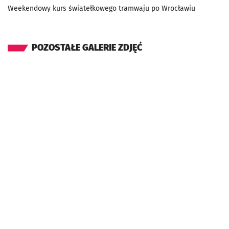
Weekendowy kurs światełkowego tramwaju po Wrocławiu
POZOSTAŁE GALERIE ZDJĘĆ