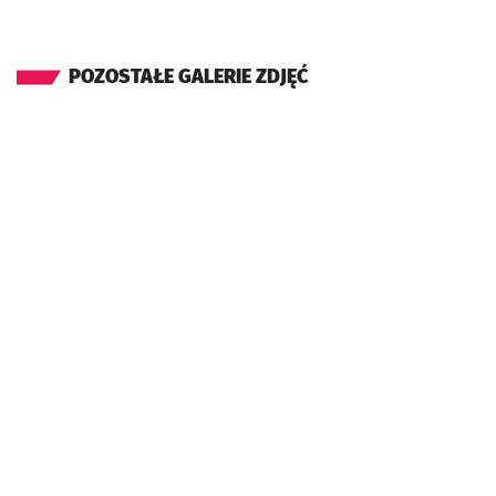
POZOSTAŁE GALERIE ZDJĘĆ