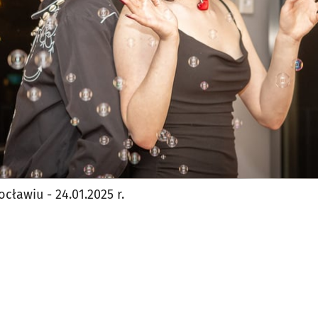
ławiu - 24.01.2025 r.