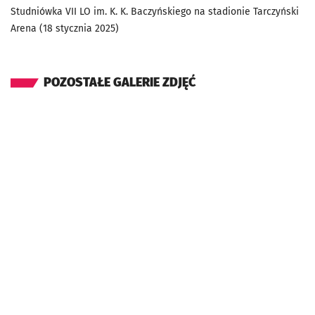
Studniówka VII LO im. K. K. Baczyńskiego na stadionie Tarczyński
Arena (18 stycznia 2025)
POZOSTAŁE GALERIE ZDJĘĆ