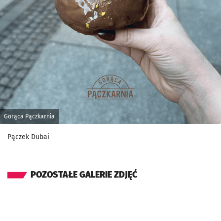
Gorąca Pączkarnia
Pączek Dubai
POZOSTAŁE GALERIE ZDJĘĆ