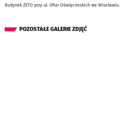
Budynek ZETO przy ul. Ofiar Oświęcimskich we Wrocławiu.
POZOSTAŁE GALERIE ZDJĘĆ