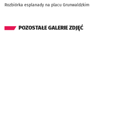
Rozbiórka esplanady na placu Grunwaldzkim
POZOSTAŁE GALERIE ZDJĘĆ