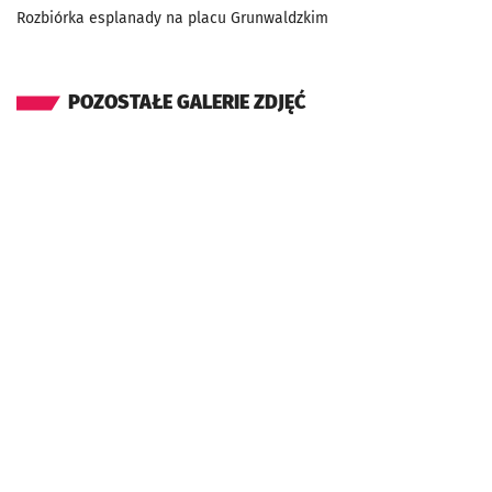
Rozbiórka esplanady na placu Grunwaldzkim
POZOSTAŁE GALERIE ZDJĘĆ