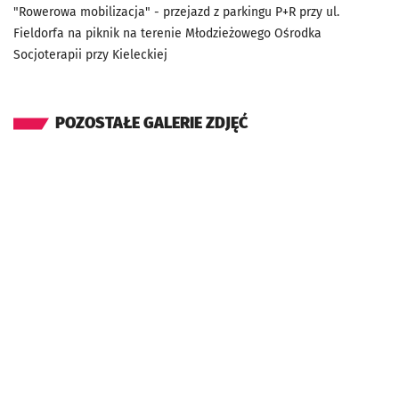
"Rowerowa mobilizacja" - przejazd z parkingu P+R przy ul.
Fieldorfa na piknik na terenie Młodzieżowego Ośrodka
Socjoterapii przy Kieleckiej
POZOSTAŁE GALERIE ZDJĘĆ