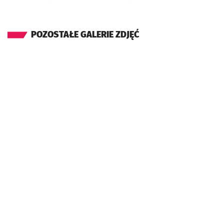
POZOSTAŁE GALERIE ZDJĘĆ