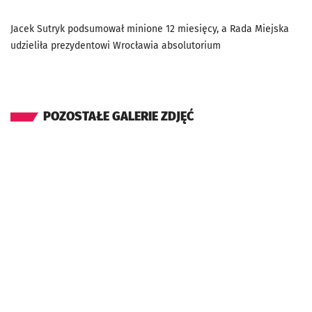
Jacek Sutryk podsumował minione 12 miesięcy, a Rada Miejska
udzieliła prezydentowi Wrocławia absolutorium
POZOSTAŁE GALERIE ZDJĘĆ