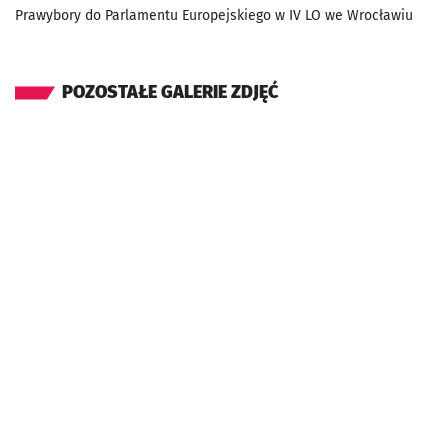
Prawybory do Parlamentu Europejskiego w IV LO we Wrocławiu
POZOSTAŁE GALERIE ZDJĘĆ