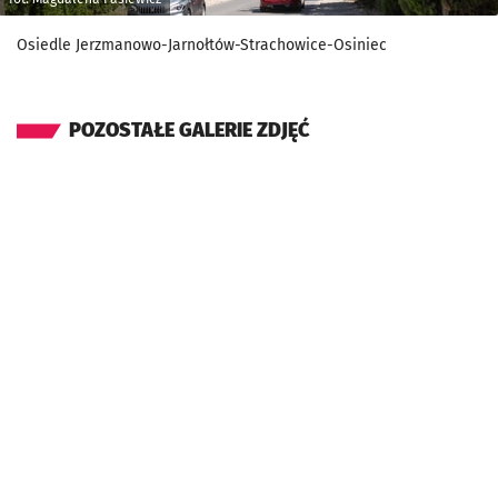
Osiedle Jerzmanowo-Jarnołtów-Strachowice-Osiniec
POZOSTAŁE GALERIE ZDJĘĆ