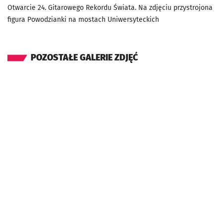
Otwarcie 24. Gitarowego Rekordu Świata. Na zdjęciu przystrojona
figura Powodzianki na mostach Uniwersyteckich
POZOSTAŁE GALERIE ZDJĘĆ