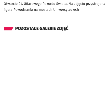
Otwarcie 24. Gitarowego Rekordu Świata. Na zdjęciu przystrojona
figura Powodzianki na mostach Uniwersyteckich
POZOSTAŁE GALERIE ZDJĘĆ