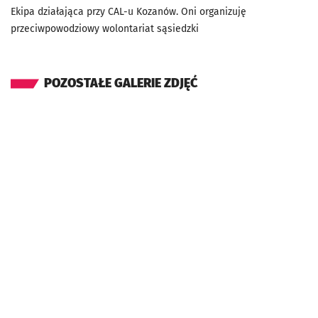
Ekipa działająca przy CAL-u Kozanów. Oni organizuję
przeciwpowodziowy wolontariat sąsiedzki
POZOSTAŁE GALERIE ZDJĘĆ